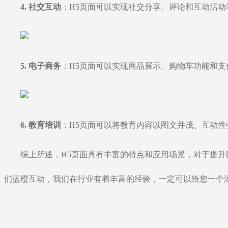
4. 社交互动
：H5页面可以实现社交分享、评论和互动活
5. 电子商务
：H5页面可以实现商品展示、购物车功能和
6. 教育培训
：H5页面可以将教育内容以图文并茂、互动
综上所述，H5页面具有丰富的特点和应用场景，对于提
们蓝橙互动，我们在行业有着丰富的经验，一定可以给您一个