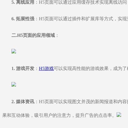
5. 离线应用
：H5页面可以通过应用缓存技术实现离线访
6. 拓展性强
：H5页面可以通过插件和扩展库等方式，实
二.H5页面的应用领域
：
1. 游戏开发
：
H5游戏
可以实现高性能的游戏效果，成为了
2. 媒体资讯
：H5页面可以实现图文并茂的新闻报道和内容
果和互动体验，吸引用户的注意力，提升广告的点击率。