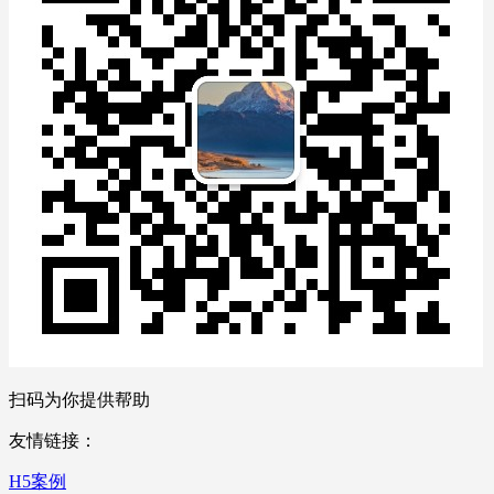
扫码为你提供帮助
友情链接：
H5案例