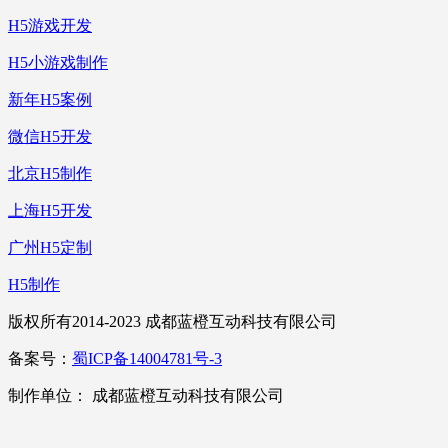
H5游戏开发
H5小游戏制作
新年H5案例
微信H5开发
北京H5制作
上海H5开发
广州H5定制
H5制作
版权所有2014-2023 成都蓝橙互动科技有限公司
备案号：
蜀ICP备14004781号-3
制作单位： 成都蓝橙互动科技有限公司