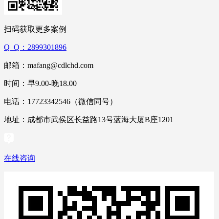
扫码获取更多案例
Q Q：2899301896
邮箱：mafang@cdlchd.com
时间：早9.00-晚18.00
电话：17723342546（微信同号）
地址：成都市武侯区长益路13号蓝海大厦B座1201
在线咨询