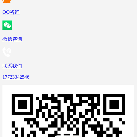
QQ咨询
微信咨询
联系我们
17723342546