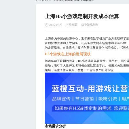
>
上海H5小游戏定制开发成本估算
内容来源
H5小游戏制作
2025-09-22
上海作为中国的经济中心，近年来在数字创意产业方面取得了显
富的技术资源和人才储备，还具备强大的市场需求和创新环境。
的发展现状、市场需求、技术创新以及商业化变现模式，并通过
H5小游戏在上海的发展现状
随着移动互联网的普及，H5小游戏因其轻量级、跨平台、易分
基地，吸引了大量开发者和创业团队聚集于此。根据相关数据统
领域，涵盖了休闲娱乐、教育、广告等多个细分市场。
市场需求分析