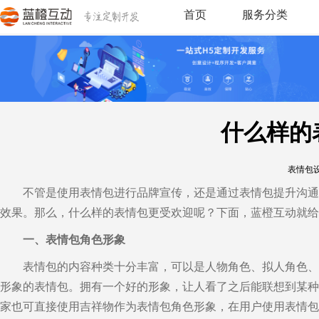
首页
服务分类
什么样的
表情包
不管是使用表情包进行品牌宣传，还是通过表情包提升沟通
效果。那么，
什么样的表情包更受欢迎
呢？下面，蓝橙互动就给
一、表情包角色形象
表情包的内容种类十分丰富，可以是人物角色、拟人角色、
形象的表情包。拥有一个好的形象，让人看了之后能联想到某种
家也可直接使用吉祥物作为表情包角色形象，在用户使用表情包