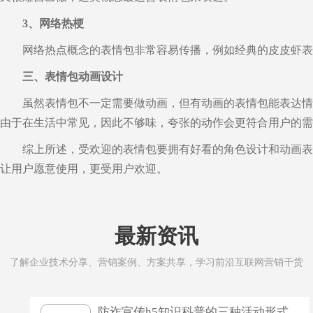
3、网络热梗
网络热点概念的表情包非常容易传播，例如经典的皮皮虾表
三、表情包动画设计
虽然表情包不一定需要做动画，但有动画的表情包能表达情
由于在生活中常见，因此不够味，夸张的动作会更符合用户的需
综上所述，受欢迎的表情包要拥有好看的角色设计和动画表
让用户愿意使用，更受用户欢迎。
最新资讯
了解企业技术分享、营销案例、方案共享，学习前沿互联网营销干货
防诈宣传h5知识科普的三种活动形式